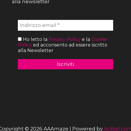
alla newsletter
Ho letto la
Privacy Policy
e la
Cookie
Policy
ed acconsento ad essere iscritto
alla Newsletter
Copyright © 2026 AAAmaze | Powered by
Acktel.co