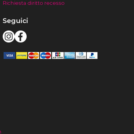
Richiesta diritto recesso
Seguici
m