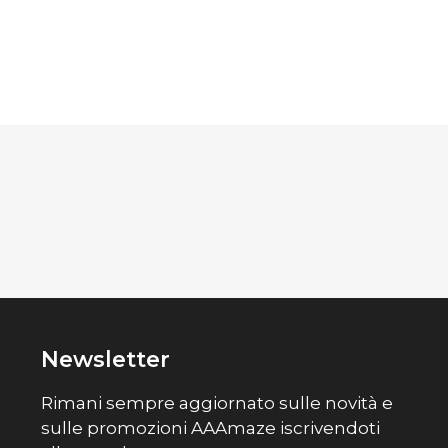
Newsletter
Rimani sempre aggiornato sulle novità e
sulle promozioni AAAmaze iscrivendoti