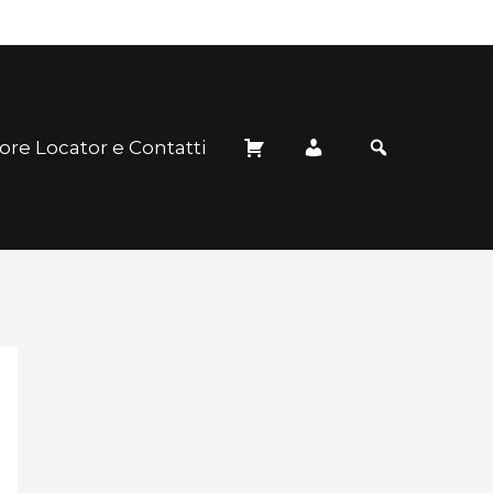
ore Locator e Contatti