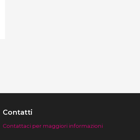
Contatti
Contattaci per maggiori informazioni