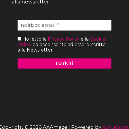
alla newsletter
Ho letto la
Privacy Policy
e la
Cookie
Policy
ed acconsento ad essere iscritto
alla Newsletter
Copyright © 2026 AAAmaze | Powered by
Acktel.co