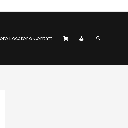
ore Locator e Contatti