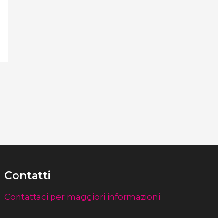
Contatti
Contattaci per maggiori informazioni