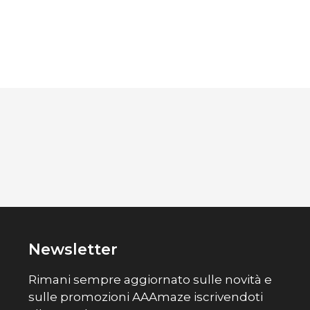
Newsletter
Rimani sempre aggiornato sulle novità e
sulle promozioni AAAmaze iscrivendoti