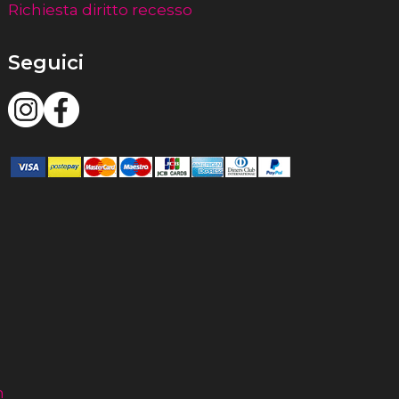
Richiesta diritto recesso
Seguici
m