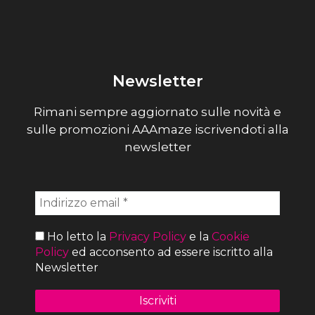
Newsletter
Rimani sempre aggiornato sulle novità e
sulle promozioni AAAmaze iscrivendoti alla
newsletter
Ho letto la
Privacy Policy
e la
Cookie
Policy
ed acconsento ad essere iscritto alla
Newsletter