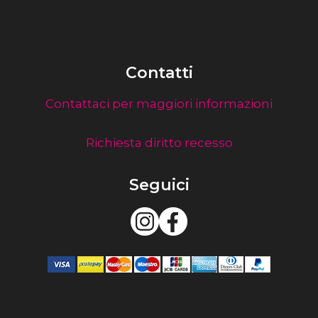
Contatti
Contattaci per maggiori informazioni
Richiesta diritto recesso
Seguici