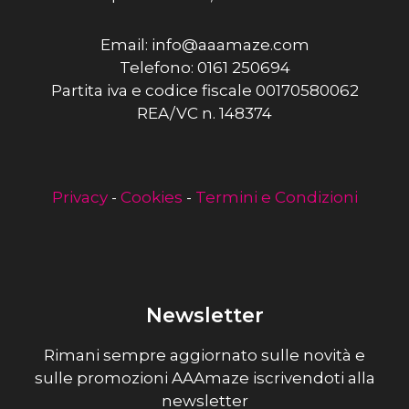
Email: info@aaamaze.com
Telefono: 0161 250694
Partita iva e codice fiscale 00170580062
REA/VC n. 148374
Privacy
-
Cookies
-
Termini e Condizioni
Newsletter
Rimani sempre aggiornato sulle novità e
sulle promozioni AAAmaze iscrivendoti alla
newsletter