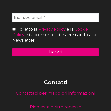
Ho letto la
Privacy Policy
e la
Cookie
Policy
ed acconsento ad essere iscritto alla
Newsletter
Contatti
Contattaci per maggiori informazioni
Richiesta diritto recesso