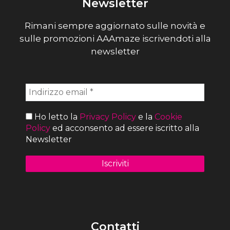
Newsletter
Rimani sempre aggiornato sulle novità e
sulle promozioni AAAmaze iscrivendoti alla
newsletter
Ho letto la
Privacy Policy
e la
Cookie
Policy
ed acconsento ad essere iscritto alla
Newsletter
Contatti