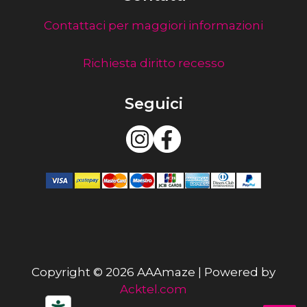
Contattaci per maggiori informazioni
Richiesta diritto recesso
Seguici
Copyright © 2026 AAAmaze | Powered by
Acktel.com