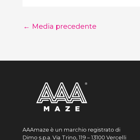
←
Media precedente
AAAmaze è un marchio registrato di
Dimo s.p.a. Via Trino, 119 – 13100 Vercelli