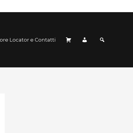
ore Locator e Contatti