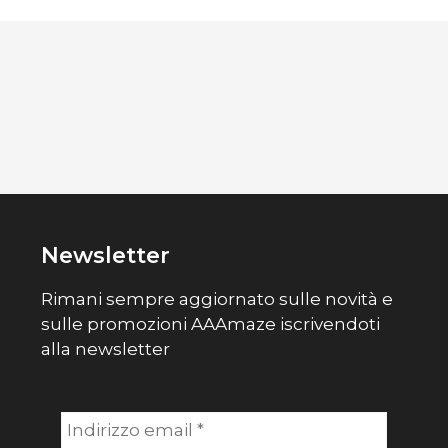
Newsletter
Rimani sempre aggiornato sulle novità e
sulle promozioni AAAmaze iscrivendoti
alla newsletter