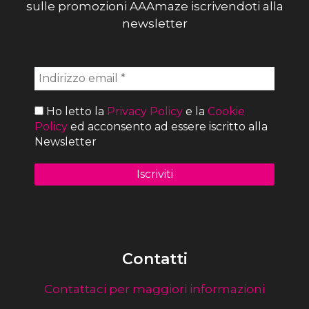
sulle promozioni AAAmaze iscrivendoti alla
newsletter
Ho letto la
Privacy Policy
e la
Cookie
Policy
ed acconsento ad essere iscritto alla
Newsletter
Contatti
Contattaci per maggiori informazioni