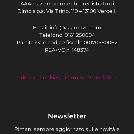
AAAmaze è un marchio registrato di
Dimo s.p.a. Via Trino, 119 – 13100 Vercelli
Email: info@aaamaze.com
Telefono: 0161 250694
Partita iva e codice fiscale 00170580062
REA/VC n. 148374
Privacy
-
Cookies
-
Termini e Condizioni
Newsletter
Rimani sempre aggiornato sulle novità e