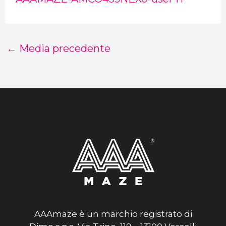
←
Media precedente
AAAmaze è un marchio registrato di