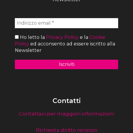
Ho letto la
Privacy Policy
e la
Cookie
Policy
ed acconsento ad essere iscritto alla
Newsletter
Contatti
Contattaci per maggiori informazioni
Richiesta diritto recesso