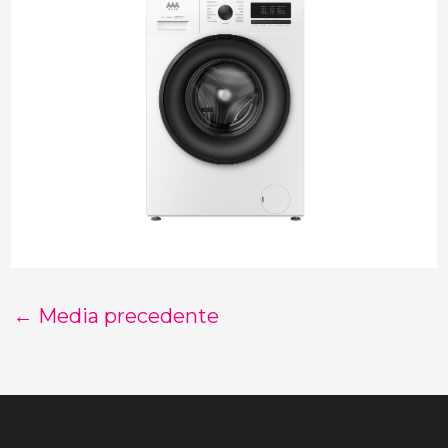
←
Media precedente