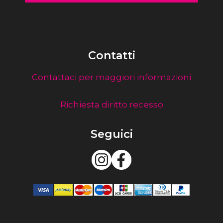
Contatti
Contattaci per maggiori informazioni
Richiesta diritto recesso
Seguici