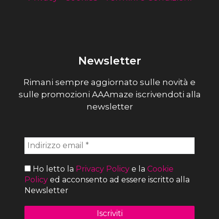
Newsletter
Rimani sempre aggiornato sulle novità e
sulle promozioni AAAmaze iscrivendoti alla
newsletter
Ho letto la
Privacy Policy
e la
Cookie
Policy
ed acconsento ad essere iscritto alla
Newsletter