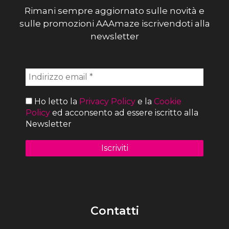
Rimani sempre aggiornato sulle novità e
sulle promozioni AAAmaze iscrivendoti alla
newsletter
Ho letto la
Privacy Policy
e la
Cookie
Policy
ed acconsento ad essere iscritto alla
Newsletter
Contatti