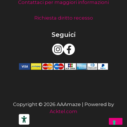
Contattaci per maggiori informazioni
Richiesta diritto recesso
Seguici
Copyright © 2026 AAAmaze | Powered by
Acktel.com