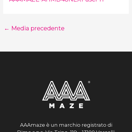
←
Media precedente
AAAmaze è un marchio registrato di