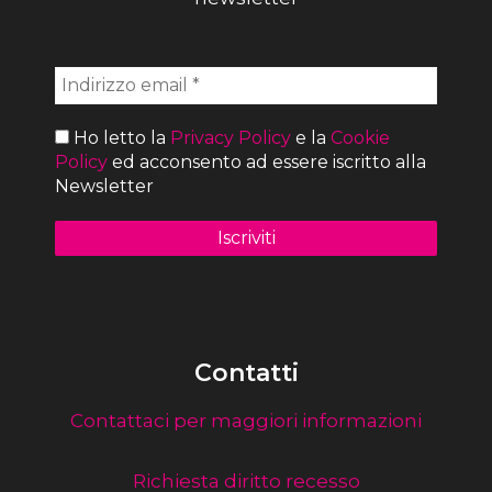
Ho letto la
Privacy Policy
e la
Cookie
Policy
ed acconsento ad essere iscritto alla
Newsletter
Contatti
Contattaci per maggiori informazioni
Richiesta diritto recesso