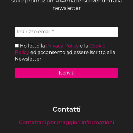
sulle promozioni AAAmaze iscrivendoti alla
newsletter
Ho letto la
Privacy Policy
e la
Cookie
Policy
ed acconsento ad essere iscritto alla
Newsletter
Contatti
Contattaci per maggiori informazioni