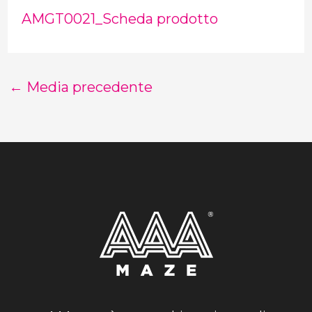
AMGT0021_Scheda prodotto
←
Media precedente