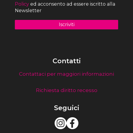
Policy
ed acconsento ad essere iscritto alla
Newsletter
Contatti
Contattaci per maggiori informazioni
Richiesta diritto recesso
Seguici