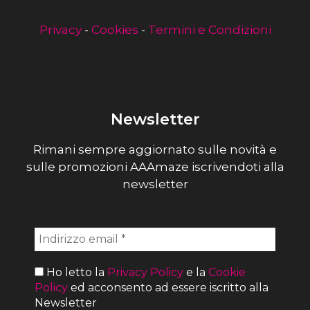
Privacy
-
Cookies
-
Termini e Condizioni
Newsletter
Rimani sempre aggiornato sulle novità e
sulle promozioni AAAmaze iscrivendoti alla
newsletter
Ho letto la
Privacy Policy
e la
Cookie
Policy
ed acconsento ad essere iscritto alla
Newsletter