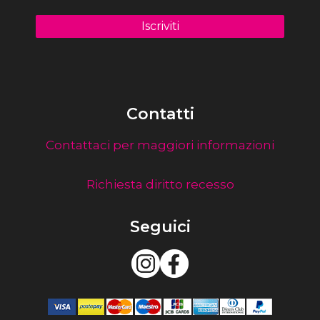
Contatti
Contattaci per maggiori informazioni
Richiesta diritto recesso
Seguici