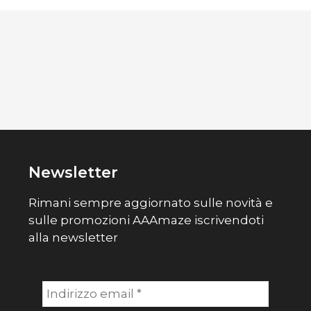
Newsletter
Rimani sempre aggiornato sulle novità e
sulle promozioni AAAmaze iscrivendoti
alla newsletter