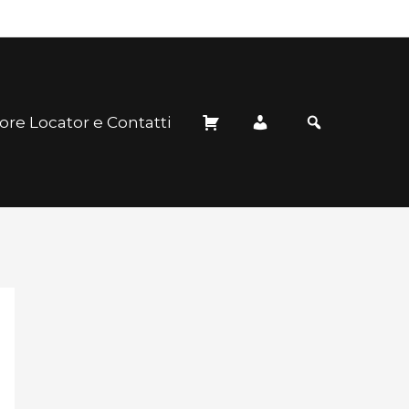
ore Locator e Contatti