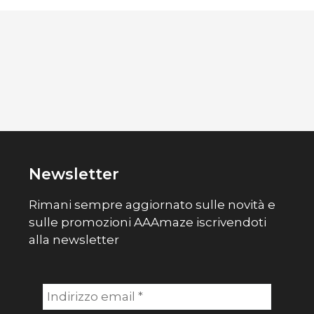
Newsletter
Rimani sempre aggiornato sulle novità e
sulle promozioni AAAmaze iscrivendoti
alla newsletter