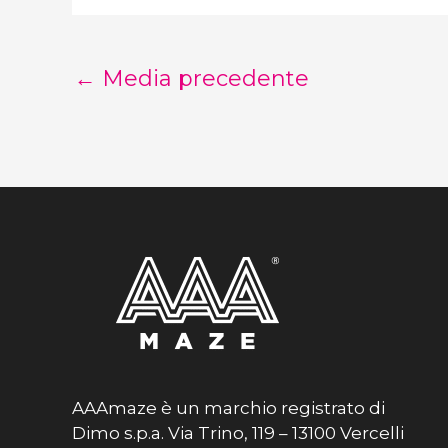
←
Media precedente
AAAmaze è un marchio registrato di
Dimo s.p.a. Via Trino, 119 – 13100 Vercelli