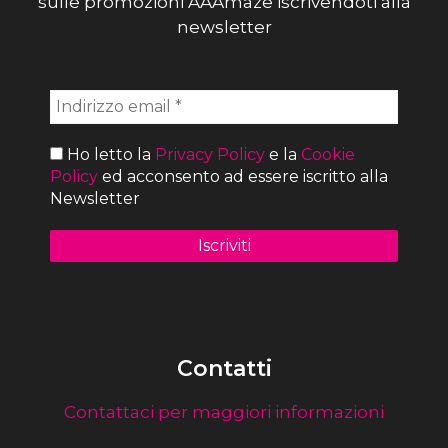
sulle promozioni AAAmaze iscrivendoti alla
newsletter
Ho letto la
Privacy Policy
e la
Cookie
Policy
ed acconsento ad essere iscritto alla
Newsletter
Contatti
Contattaci per maggiori informazioni