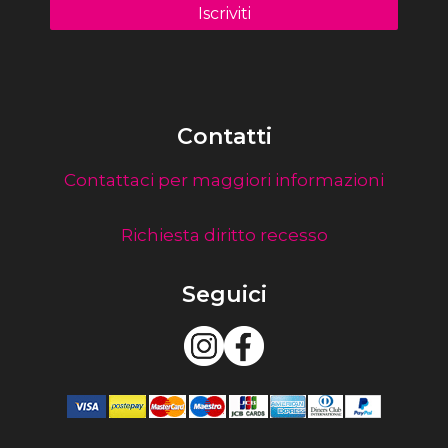
Contatti
Contattaci per maggiori informazioni
Richiesta diritto recesso
Seguici