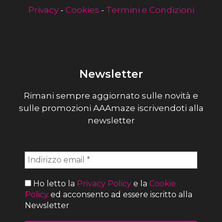
Privacy
-
Cookies
-
Termini e Condizioni
Newsletter
Rimani sempre aggiornato sulle novità e
sulle promozioni AAAmaze iscrivendoti alla
newsletter
Ho letto la
Privacy Policy
e la
Cookie
Policy
ed acconsento ad essere iscritto alla
Newsletter