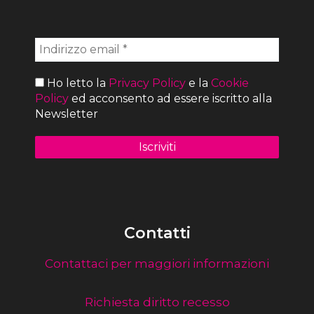
Ho letto la
Privacy Policy
e la
Cookie
Policy
ed acconsento ad essere iscritto alla
Newsletter
Contatti
Contattaci per maggiori informazioni
Richiesta diritto recesso