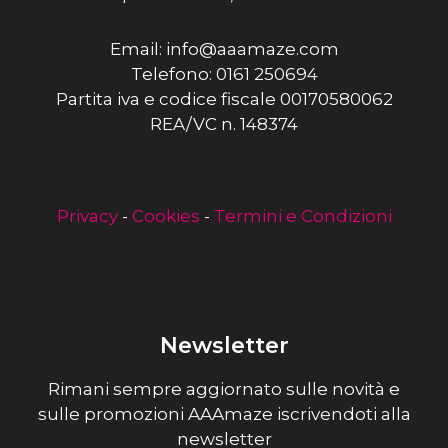
Email: info@aaamaze.com
Telefono: 0161 250694
Partita iva e codice fiscale 00170580062
REA/VC n. 148374
Privacy
-
Cookies
-
Termini e Condizioni
Newsletter
Rimani sempre aggiornato sulle novità e
sulle promozioni AAAmaze iscrivendoti alla
newsletter