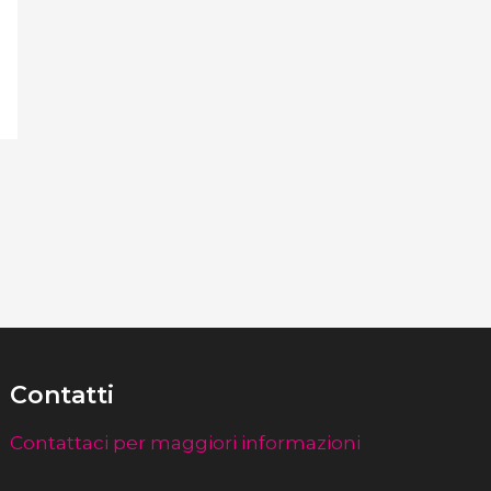
Contatti
Contattaci per maggiori informazioni