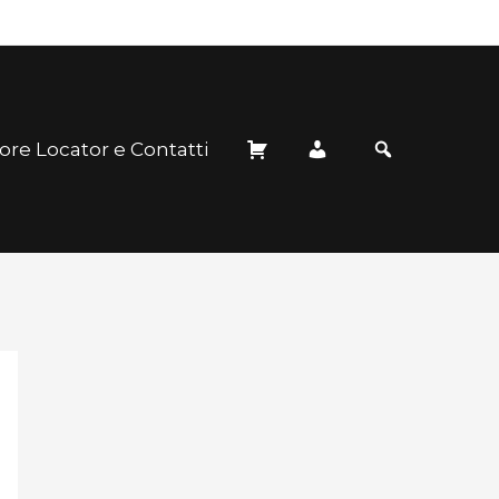
ore Locator e Contatti