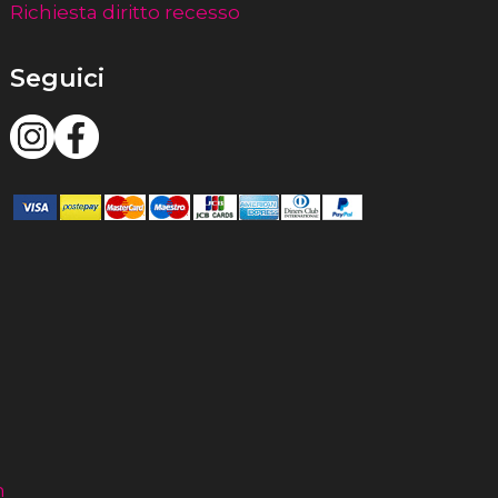
Richiesta diritto recesso
Seguici
m