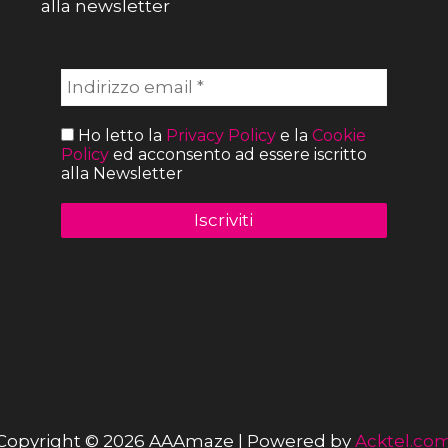
alla newsletter
Ho letto la
Privacy Policy
e la
Cookie
Policy
ed acconsento ad essere iscritto
alla Newsletter
Copyright © 2026 AAAmaze | Powered by
Acktel.co