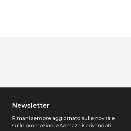
Newsletter
Rimani sempre aggiornato sulle novità e
sulle promozioni AAAmaze iscrivendoti