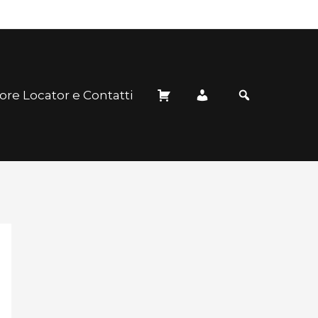
ore Locator e Contatti