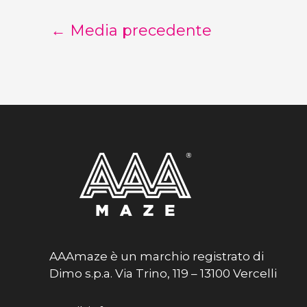
←
Media precedente
AAAmaze è un marchio registrato di
Dimo s.p.a. Via Trino, 119 – 13100 Vercelli