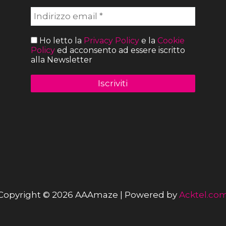
Ho letto la
Privacy Policy
e la
Cookie
Policy
ed acconsento ad essere iscritto
alla Newsletter
Copyright © 2026 AAAmaze | Powered by
Acktel.co