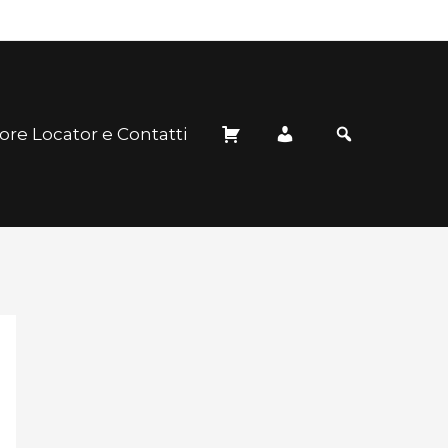
ore Locator e Contatti