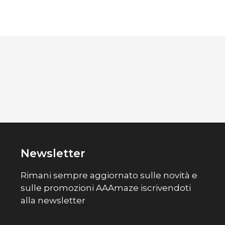
Newsletter
Rimani sempre aggiornato sulle novità e
sulle promozioni AAAmaze iscrivendoti
alla newsletter