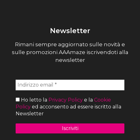
Newsletter
Rimani sempre aggiornato sulle novità e
sulle promozioni AAAmaze iscrivendoti alla
newsletter
Ho letto la
Privacy Policy
e la
Cookie
Policy
ed acconsento ad essere iscritto alla
Newsletter