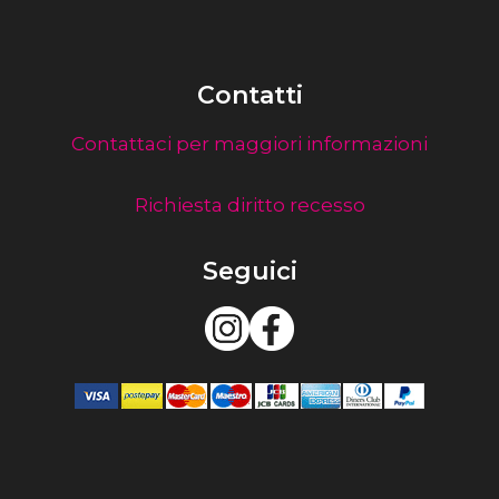
Contatti
Contattaci per maggiori informazioni
Richiesta diritto recesso
Seguici