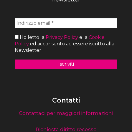
Ho letto la
Privacy Policy
e la
Cookie
Policy
ed acconsento ad essere iscritto alla
Newsletter
Contatti
Contattaci per maggiori informazioni
Richiesta diritto recesso