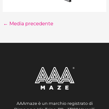
←
Media precedente
AAAmaze è un marchio registrato di