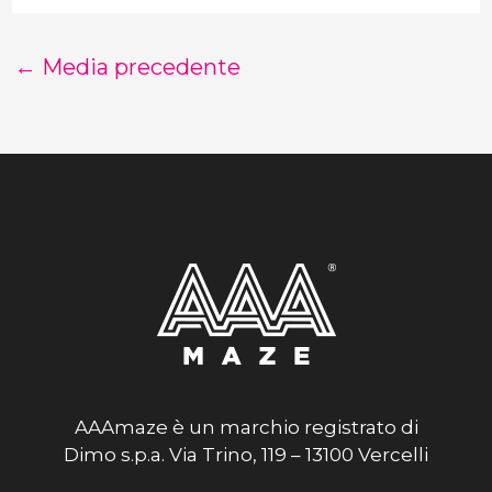
←
Media precedente
AAAmaze è un marchio registrato di
Dimo s.p.a. Via Trino, 119 – 13100 Vercelli