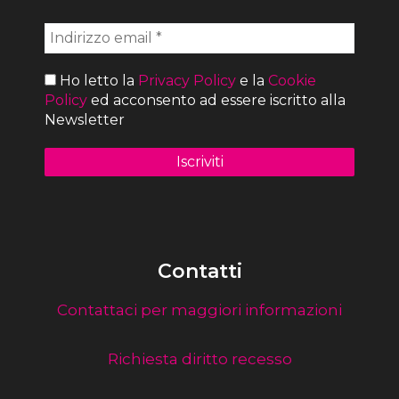
Ho letto la
Privacy Policy
e la
Cookie
Policy
ed acconsento ad essere iscritto alla
Newsletter
Contatti
Contattaci per maggiori informazioni
Richiesta diritto recesso