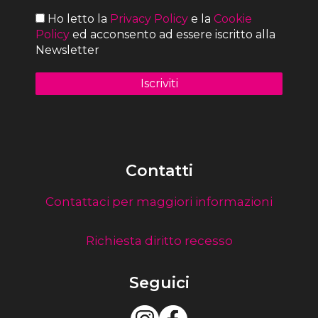
Ho letto la
Privacy Policy
e la
Cookie
Policy
ed acconsento ad essere iscritto alla
Newsletter
Contatti
Contattaci per maggiori informazioni
Richiesta diritto recesso
Seguici