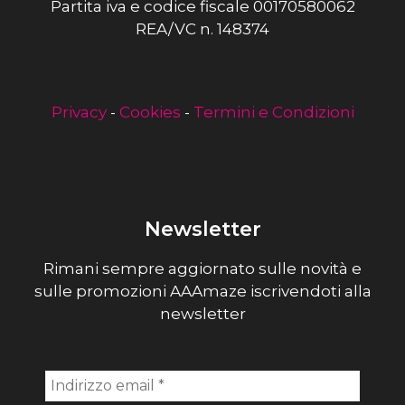
Partita iva e codice fiscale 00170580062
REA/VC n. 148374
Privacy
-
Cookies
-
Termini e Condizioni
Newsletter
Rimani sempre aggiornato sulle novità e
sulle promozioni AAAmaze iscrivendoti alla
newsletter