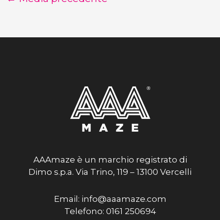
AAAmaze è un marchio registrato di
Dimo s.p.a. Via Trino, 119 – 13100 Vercelli
Email: info@aaamaze.com
Telefono: 0161 250694