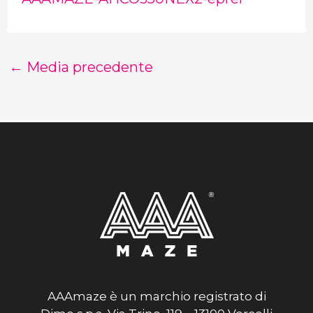
←
Media precedente
AAAmaze è un marchio registrato di