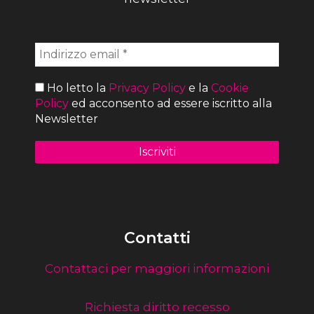
Ho letto la
Privacy Policy
e la
Cookie
Policy
ed acconsento ad essere iscritto alla
Newsletter
Contatti
Contattaci per maggiori informazioni
Richiesta diritto recesso