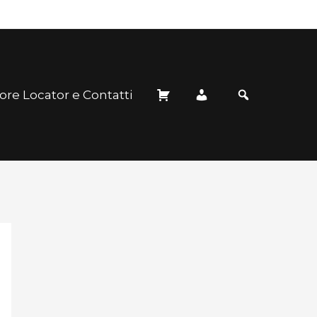
ore Locator e Contatti