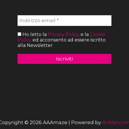
Ho letto la
Privacy Policy
e la
Cookie
Policy
ed acconsento ad essere iscritto
alla Newsletter
Copyright © 2026 AAAmaze | Powered by
Acktel.co