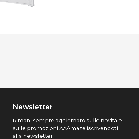
Newsletter
Rimani sempre aggiornato sulle novità e
sulle promozioni AAAmaze iscrivendoti
alla newsletter