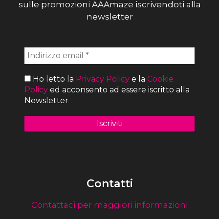
sulle promozioni AAAmaze iscrivendoti alla
newsletter
Ho letto la
Privacy Policy
e la
Cookie
Policy
ed acconsento ad essere iscritto alla
Newsletter
Contatti
Contattaci per maggiori informazioni