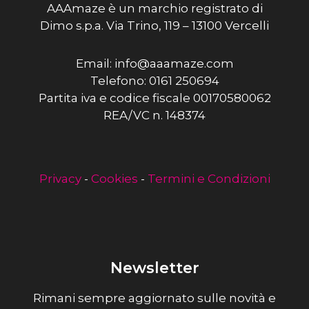
AAAmaze è un marchio registrato di
Dimo s.p.a. Via Trino, 119 – 13100 Vercelli
Email: info@aaamaze.com
Telefono: 0161 250694
Partita iva e codice fiscale 00170580062
REA/VC n. 148374
Privacy
-
Cookies
-
Termini e Condizioni
Newsletter
Rimani sempre aggiornato sulle novità e