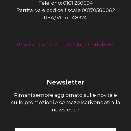
Telefono: 0161 250694
Partita iva e codice fiscale 00170580062
REA/VC n. 148374
Privacy
-
Cookies
-
Termini e Condizioni
Newsletter
Rimani sempre aggiornato sulle novità e
sulle promozioni AAAmaze iscrivendoti alla
newsletter