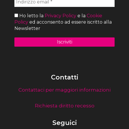
Ho letto la
Privacy Policy
e la
Cookie
Policy
ed acconsento ad essere iscritto alla
Newsletter
Contatti
Contattaci per maggiori informazioni
Richiesta diritto recesso
Seguici