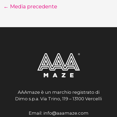
←
Media precedente
AAAmaze è un marchio registrato di
Dimo s.p.a. Via Trino, 119 – 13100 Vercelli
Email: info@aaamaze.com