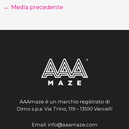
←
Media precedente
AAAmaze è un marchio registrato di
Dimo s.p.a. Via Trino, 119 – 13100 Vercelli
Email: info@aaamaze.com