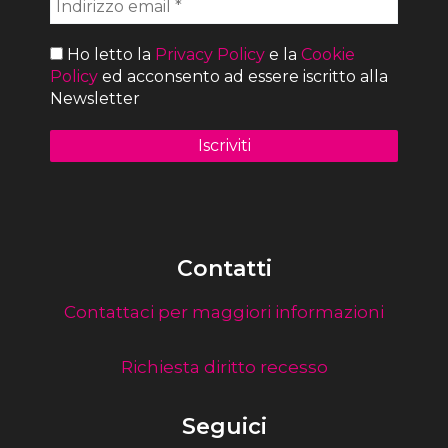
Ho letto la
Privacy Policy
e la
Cookie
Policy
ed acconsento ad essere iscritto alla
Newsletter
Contatti
Contattaci per maggiori informazioni
Richiesta diritto recesso
Seguici