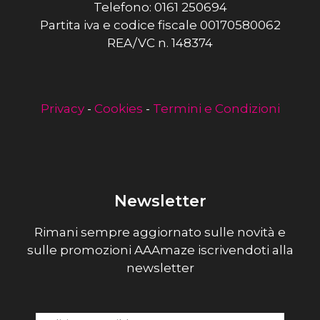
Telefono: 0161 250694
Partita iva e codice fiscale 00170580062
REA/VC n. 148374
Privacy
-
Cookies
-
Termini e Condizioni
Newsletter
Rimani sempre aggiornato sulle novità e
sulle promozioni AAAmaze iscrivendoti alla
newsletter