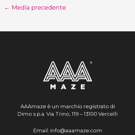
←
Media precedente
AAAmaze è un marchio registrato di
Dimo s.p.a. Via Trino, 119 – 13100 Vercelli
Email: info@aaamaze.com