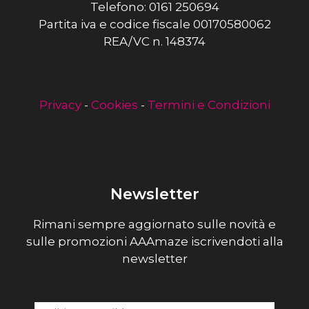
Telefono: 0161 250694
Partita iva e codice fiscale 00170580062
REA/VC n. 148374
Privacy
-
Cookies
-
Termini e Condizioni
Newsletter
Rimani sempre aggiornato sulle novità e
sulle promozioni AAAmaze iscrivendoti alla
newsletter