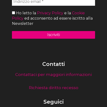
Ho letto la
Privacy Policy
e la
Cookie
Policy
ed acconsento ad essere iscritto alla
Newsletter
Contatti
Contattaci per maggiori informazioni
Richiesta diritto recesso
Seguici