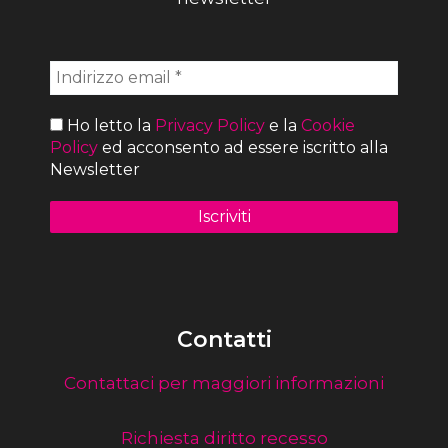
Ho letto la
Privacy Policy
e la
Cookie
Policy
ed acconsento ad essere iscritto alla
Newsletter
Contatti
Contattaci per maggiori informazioni
Richiesta diritto recesso