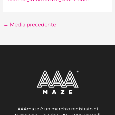
←
Media precedente
AAAmaze è un marchio registrato di