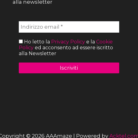
alla newsletter
Ho letto la
Privacy Policy
e la
Cookie
Policy
ed acconsento ad essere iscritto
alla Newsletter
Copyright © 2026 AAAmaze | Powered by
Acktel.co