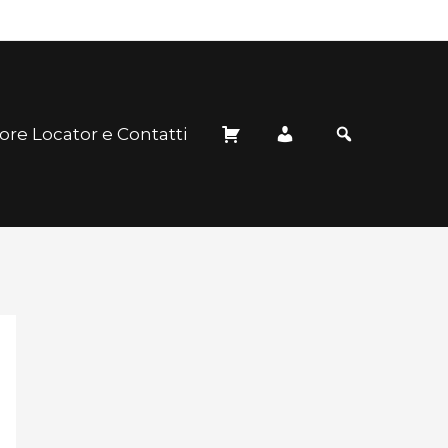
ore Locator e Contatti