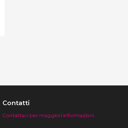
Contatti
Contattaci per maggiori informazioni