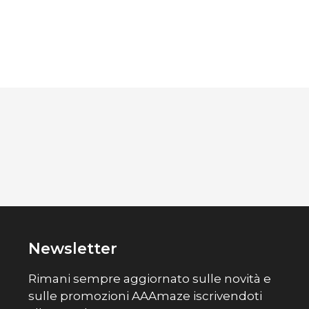
Newsletter
Rimani sempre aggiornato sulle novità e
sulle promozioni AAAmaze iscrivendoti