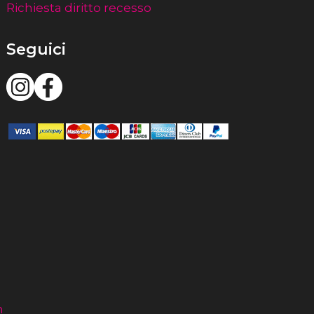
Richiesta diritto recesso
Seguici
m