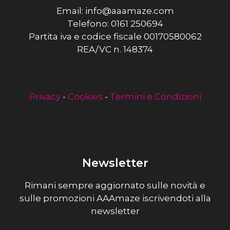
Email: info@aaamaze.com
Telefono: 0161 250694
Partita iva e codice fiscale 00170580062
REA/VC n. 148374
Privacy
-
Cookies
-
Termini e Condizioni
Newsletter
Rimani sempre aggiornato sulle novità e
sulle promozioni AAAmaze iscrivendoti alla
newsletter