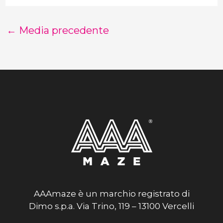
←
Media precedente
AAAmaze è un marchio registrato di
Dimo s.p.a. Via Trino, 119 – 13100 Vercelli