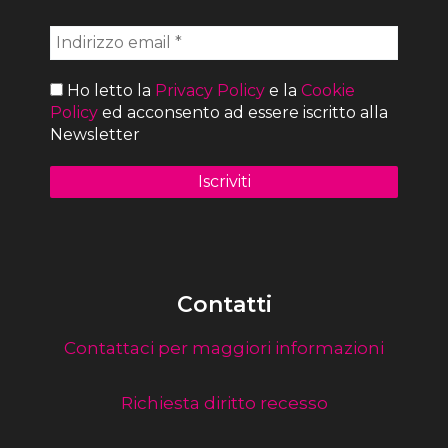
Ho letto la
Privacy Policy
e la
Cookie
Policy
ed acconsento ad essere iscritto alla
Newsletter
Contatti
Contattaci per maggiori informazioni
Richiesta diritto recesso