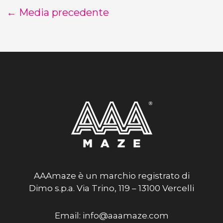
←
Media precedente
AAAmaze è un marchio registrato di
Dimo s.p.a. Via Trino, 119 – 13100 Vercelli
Email: info@aaamaze.com