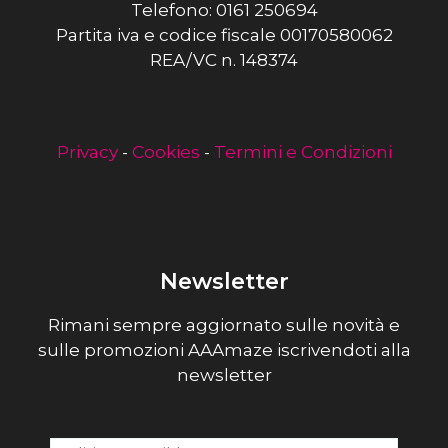
Telefono: 0161 250694
Partita iva e codice fiscale 00170580062
REA/VC n. 148374
Privacy
-
Cookies
-
Termini e Condizioni
Newsletter
Rimani sempre aggiornato sulle novità e
sulle promozioni AAAmaze iscrivendoti alla
newsletter