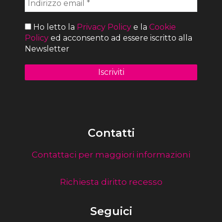
Ho letto la
Privacy Policy
e la
Cookie
Policy
ed acconsento ad essere iscritto alla
Newsletter
Contatti
Contattaci per maggiori informazioni
Richiesta diritto recesso
Seguici