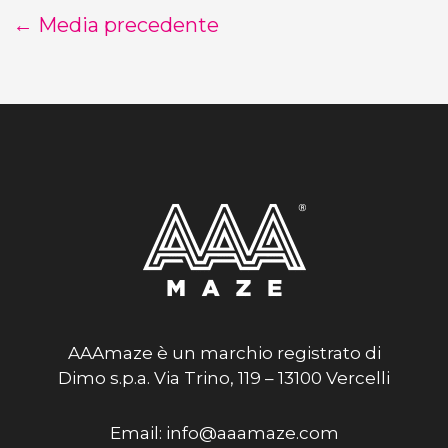
←
Media precedente
AAAmaze è un marchio registrato di
Dimo s.p.a. Via Trino, 119 – 13100 Vercelli
Email: info@aaamaze.com