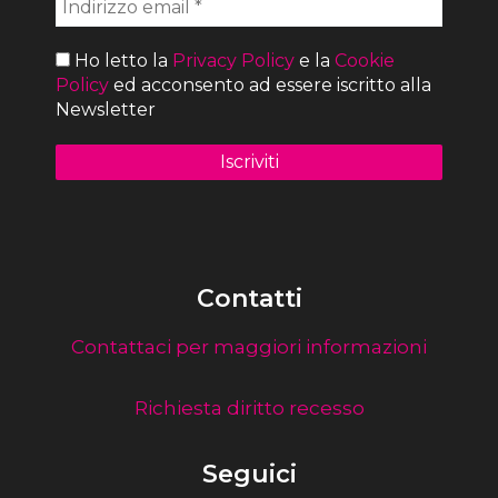
Ho letto la
Privacy Policy
e la
Cookie
Policy
ed acconsento ad essere iscritto alla
Newsletter
Contatti
Contattaci per maggiori informazioni
Richiesta diritto recesso
Seguici