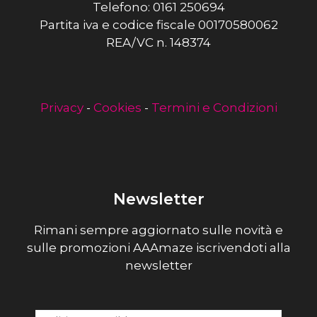
Telefono: 0161 250694
Partita iva e codice fiscale 00170580062
REA/VC n. 148374
Privacy
-
Cookies
-
Termini e Condizioni
Newsletter
Rimani sempre aggiornato sulle novità e
sulle promozioni AAAmaze iscrivendoti alla
newsletter