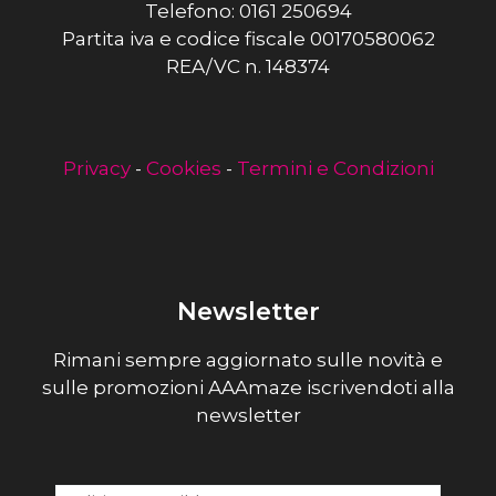
Telefono: 0161 250694
Partita iva e codice fiscale 00170580062
REA/VC n. 148374
Privacy
-
Cookies
-
Termini e Condizioni
Newsletter
Rimani sempre aggiornato sulle novità e
sulle promozioni AAAmaze iscrivendoti alla
newsletter