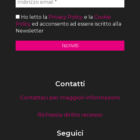
Ho letto la
Privacy Policy
e la
Cookie
Policy
ed acconsento ad essere iscritto alla
Newsletter
Contatti
Contattaci per maggiori informazioni
Richiesta diritto recesso
Seguici