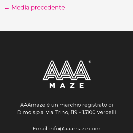
←
Media precedente
AAAmaze è un marchio registrato di
Dimo s.p.a. Via Trino, 119 – 13100 Vercelli
Email: info@aaamaze.com