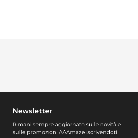
Newsletter
Rimani sempre aggiornato sulle novità e
sulle promozioni AAAmaze iscrivendoti