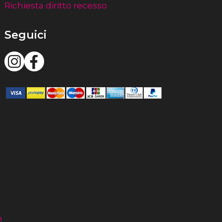
Richiesta diritto recesso
Seguici
m