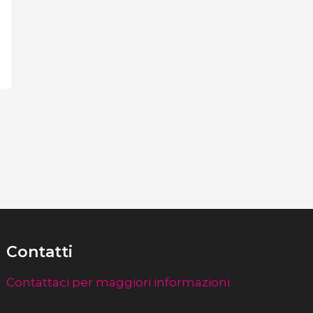
Contatti
Contattaci per maggiori informazioni