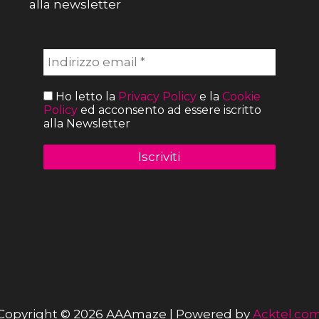
alla newsletter
Ho letto la
Privacy Policy
e la
Cookie
Policy
ed acconsento ad essere iscritto
alla Newsletter
Copyright © 2026 AAAmaze | Powered by
Acktel.co