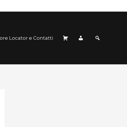
ore Locator e Contatti