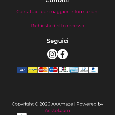
Contatti
Contattaci per maggiori informazioni
Richiesta diritto recesso
Seguici
Copyright © 2026 AAAmaze | Powered by
Acktel.com