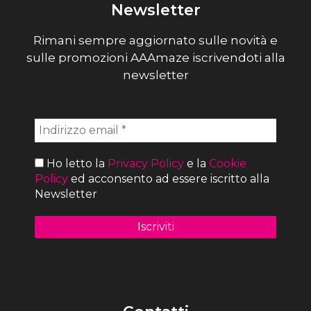
Newsletter
Rimani sempre aggiornato sulle novità e
sulle promozioni AAAmaze iscrivendoti alla
newsletter
Ho letto la
Privacy Policy
e la
Cookie
Policy
ed acconsento ad essere iscritto alla
Newsletter