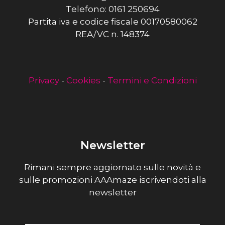
Telefono: 0161 250694
Partita iva e codice fiscale 00170580062
REA/VC n. 148374
Privacy
-
Cookies
-
Termini e Condizioni
Newsletter
Rimani sempre aggiornato sulle novità e
sulle promozioni AAAmaze iscrivendoti alla
newsletter