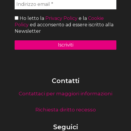
Ho letto la
Privacy Policy
e la
Cookie
Policy
ed acconsento ad essere iscritto alla
Newsletter
Contatti
Contattaci per maggiori informazioni
Richiesta diritto recesso
Seguici