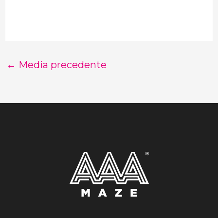
←
Media precedente