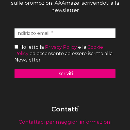
sulle promozioni AAAmaze iscrivendoti alla
newsletter
Ho letto la
Privacy Policy
e la
Cookie
Policy
ed acconsento ad essere iscritto alla
Newsletter
Contatti
Contattaci per maggiori informazioni