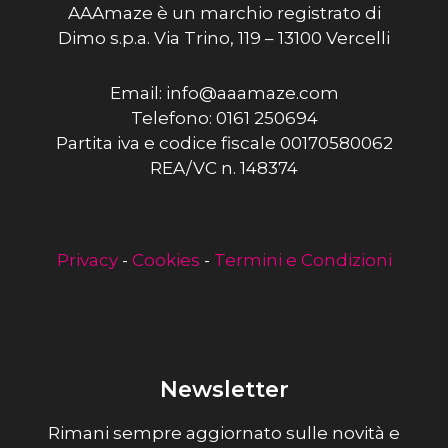
AAAmaze è un marchio registrato di
Dimo s.p.a. Via Trino, 119 – 13100 Vercelli
Email: info@aaamaze.com
Telefono: 0161 250694
Partita iva e codice fiscale 00170580062
REA/VC n. 148374
Privacy
-
Cookies
-
Termini e Condizioni
Newsletter
Rimani sempre aggiornato sulle novità e