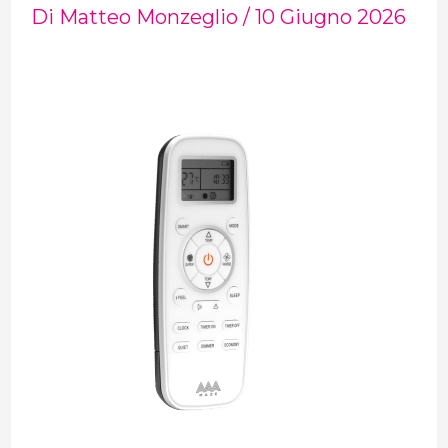
Di
Matteo Monzeglio
/
10 Giugno 2026