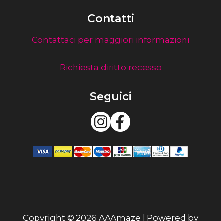
Contatti
Contattaci per maggiori informazioni
Richiesta diritto recesso
Seguici
Copyright © 2026 AAAmaze | Powered by