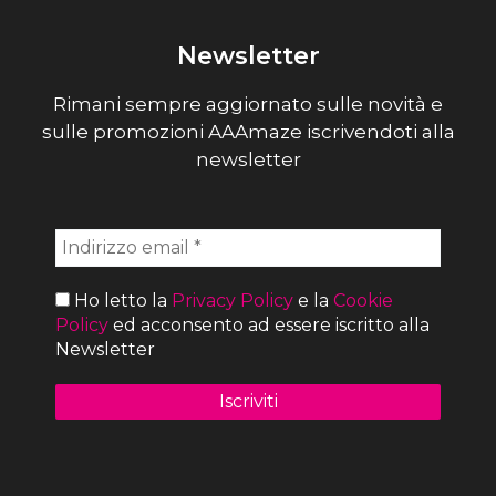
Newsletter
Rimani sempre aggiornato sulle novità e
sulle promozioni AAAmaze iscrivendoti alla
newsletter
Ho letto la
Privacy Policy
e la
Cookie
Policy
ed acconsento ad essere iscritto alla
Newsletter