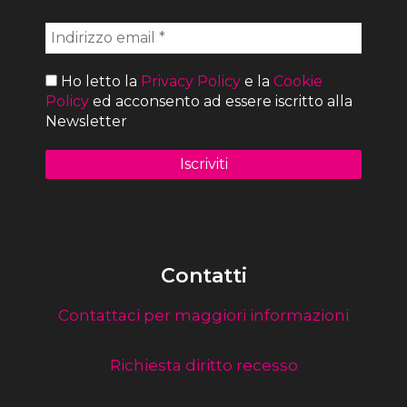
Ho letto la
Privacy Policy
e la
Cookie
Policy
ed acconsento ad essere iscritto alla
Newsletter
Contatti
Contattaci per maggiori informazioni
Richiesta diritto recesso