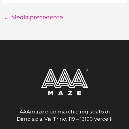
←
Media precedente
AAAmaze è un marchio registrato di
Dimo s.p.a. Via Trino, 119 – 13100 Vercelli