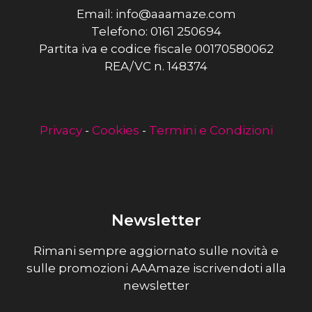
Email: info@aaamaze.com
Telefono: 0161 250694
Partita iva e codice fiscale 00170580062
REA/VC n. 148374
Privacy
-
Cookies
-
Termini e Condizioni
Newsletter
Rimani sempre aggiornato sulle novità e
sulle promozioni AAAmaze iscrivendoti alla
newsletter