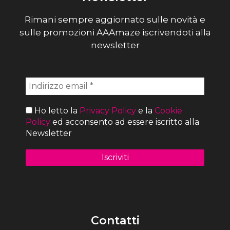
Rimani sempre aggiornato sulle novità e
sulle promozioni AAAmaze iscrivendoti alla
newsletter
Ho letto la
Privacy Policy
e la
Cookie
Policy
ed acconsento ad essere iscritto alla
Newsletter
Contatti