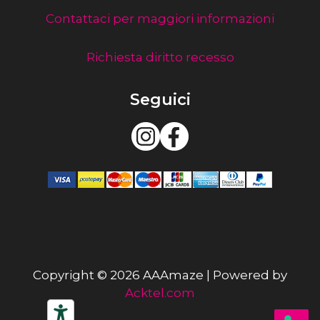
Contattaci per maggiori informazioni
Richiesta diritto recesso
Seguici
Copyright © 2026 AAAmaze | Powered by
Acktel.com