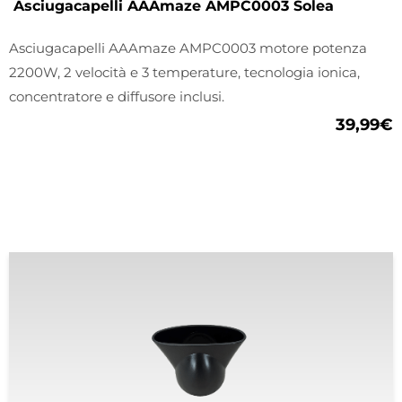
Asciugacapelli AAAmaze AMPC0003 Solea
Asciugacapelli AAAmaze AMPC0003 motore potenza
2200W, 2 velocità e 3 temperature, tecnologia ionica,
concentratore e diffusore inclusi.
39,99
€