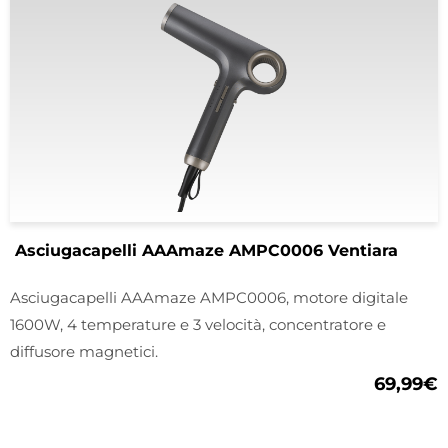
Asciugacapelli AAAmaze AMPC0006 Ventiara
Asciugacapelli AAAmaze AMPC0006, motore digitale
1600W, 4 temperature e 3 velocità, concentratore e
diffusore magnetici.
69,99
€