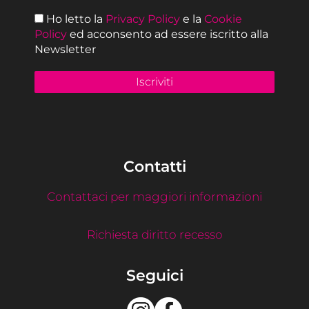
Ho letto la
Privacy Policy
e la
Cookie
Policy
ed acconsento ad essere iscritto alla
Newsletter
Contatti
Contattaci per maggiori informazioni
Richiesta diritto recesso
Seguici