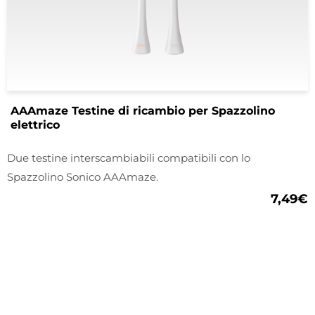
AAAmaze Testine di ricambio per Spazzolino
elettrico
Due testine interscambiabili compatibili con lo
Spazzolino Sonico AAAmaze.
7,49
€