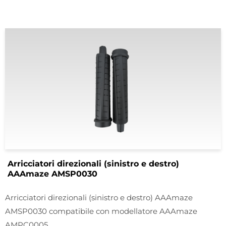
Arricciatori direzionali (sinistro e destro)
AAAmaze AMSP0030
Arricciatori direzionali (sinistro e destro) AAAmaze
AMSP0030 compatibile con modellatore AAAmaze
AMPC0005