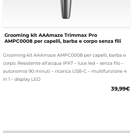
Grooming kit AAAmaze Trimmax Pro
AMPC0008 per capelli, barba e corpo senza fili
Grooming kit AAAmaze AMPC0008 per capelli, barba e
corpo. Resistente all’acqua IPX7 – luce led – senza filo –
autonomia 90 minuti – ricarica USB-C – multifunzione 4
in 1 – display LED
39,99
€