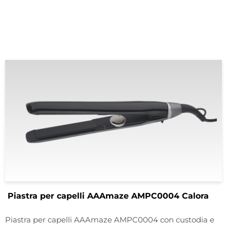
Piastra per capelli AAAmaze AMPC0004 Calora
Piastra per capelli AAAmaze AMPC0004 con custodia e