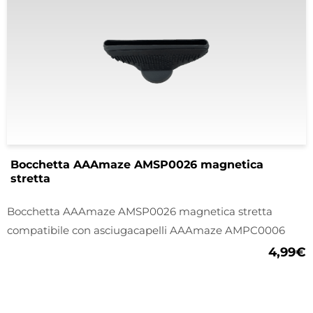
Bocchetta AAAmaze AMSP0026 magnetica
stretta
Bocchetta AAAmaze AMSP0026 magnetica stretta
compatibile con asciugacapelli AAAmaze AMPC0006
4,99
€