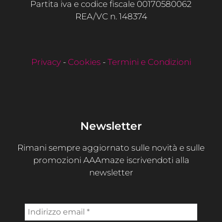
Partita iva e codice fiscale 00170580062
REA/VC n. 148374
Privacy
-
Cookies
-
Termini e Condizioni
Newsletter
Rimani sempre aggiornato sulle novità e sulle
promozioni AAAmaze iscrivendoti alla
newsletter