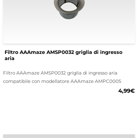
Filtro AAAmaze AMSP0032 griglia di ingresso
aria
Filtro AAAmaze AMSP0032 griglia di ingresso aria
compatibile con modellatore AAAmaze AMPC0005
4,99
€