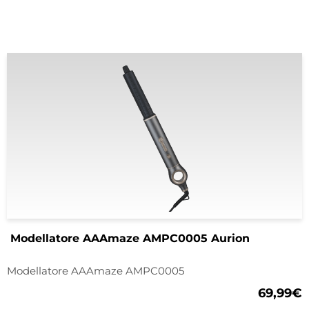
Modellatore AAAmaze AMPC0005 Aurion
Modellatore AAAmaze AMPC0005
69,99
€