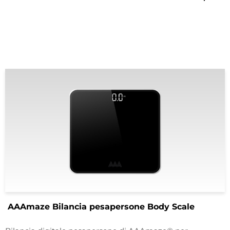
AAAmaze Bilancia pesapersone Body Scale