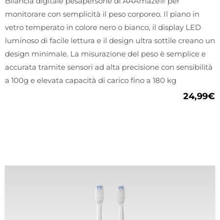
Bilancia digitale pesapersone di AAAmaze® per
monitorare con semplicità il peso corporeo. Il piano in
vetro temperato in colore nero o bianco, il display LED
luminoso di facile lettura e il design ultra sottile creano un
design minimale. La misurazione del peso è semplice e
accurata tramite sensori ad alta precisione con sensibilità
a 100g e elevata capacità di carico fino a 180 kg
24,99
€