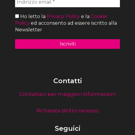
Ho letto la
Privacy Policy
e la
Cookie
Policy
ed acconsento ad essere iscritto alla
Newsletter
Contatti
Contattaci per maggiori informazioni
Richiesta diritto recesso
Seguici