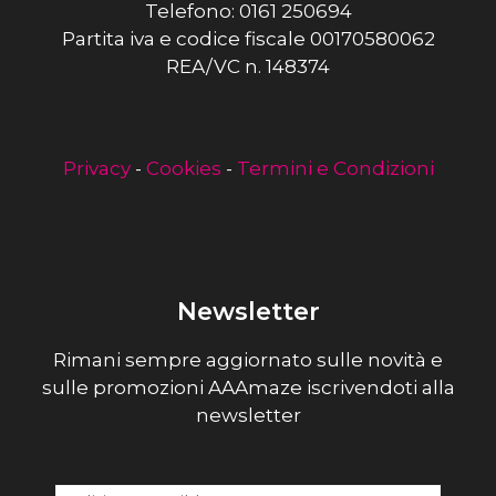
Telefono: 0161 250694
Partita iva e codice fiscale 00170580062
REA/VC n. 148374
Privacy
-
Cookies
-
Termini e Condizioni
Newsletter
Rimani sempre aggiornato sulle novità e
sulle promozioni AAAmaze iscrivendoti alla
newsletter