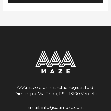
AAAmaze è un marchio registrato di
Dimo s.p.a. Via Trino, 119 – 13100 Vercelli
Email: info@aaamaze.com