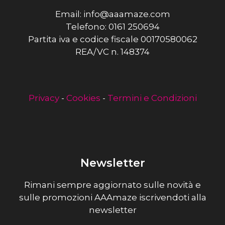
Email: info@aaamaze.com
Telefono: 0161 250694
Partita iva e codice fiscale 00170580062
REA/VC n. 148374
Privacy
-
Cookies
-
Termini e Condizioni
Newsletter
Rimani sempre aggiornato sulle novità e
sulle promozioni AAAmaze iscrivendoti alla
newsletter