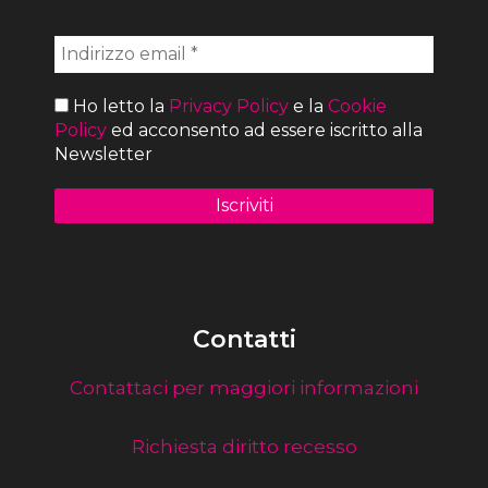
Ho letto la
Privacy Policy
e la
Cookie
Policy
ed acconsento ad essere iscritto alla
Newsletter
Contatti
Contattaci per maggiori informazioni
Richiesta diritto recesso