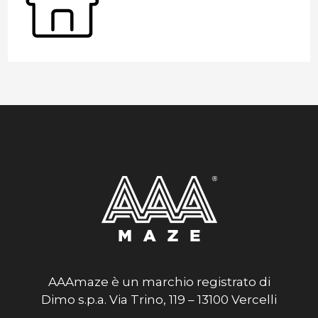
AAAmaze è un marchio registrato di
Dimo s.p.a. Via Trino, 119 – 13100 Vercelli