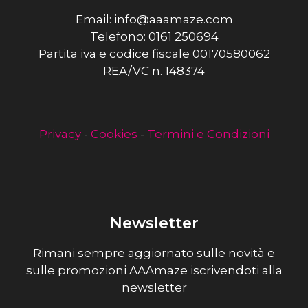
Email: info@aaamaze.com
Telefono: 0161 250694
Partita iva e codice fiscale 00170580062
REA/VC n. 148374
Privacy
-
Cookies
-
Termini e Condizioni
Newsletter
Rimani sempre aggiornato sulle novità e
sulle promozioni AAAmaze iscrivendoti alla
newsletter