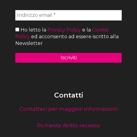
Ho letto la
Privacy Policy
e la
Cookie
Policy
ed acconsento ad essere iscritto alla
Newsletter
Contatti
Contattaci per maggiori informazioni
Richiesta diritto recesso