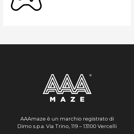
AAAmaze è un marchio registrato di
Dimo s.p.a. Via Trino, 119 – 13100 Vercelli