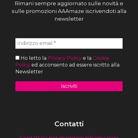
Rimani sempre aggiornato sulle novità e
sulle promozioni AAAmaze iscrivendoti alla
newsletter
Ho letto la
Privacy Policy
e la
Cookie
Policy
ed acconsento ad essere iscritto alla
Newsletter
Contatti
Contattaci per maggiori informazioni